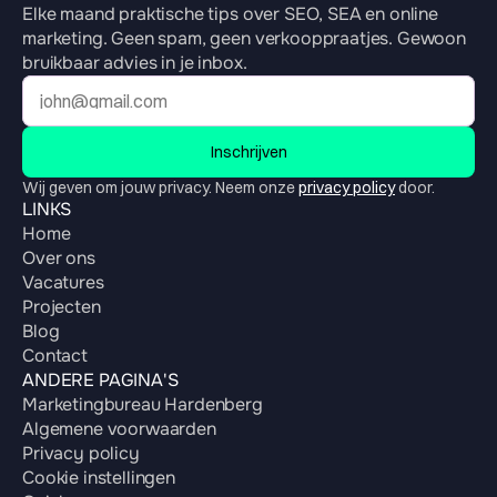
Elke maand praktische tips over SEO, SEA en online 
marketing. Geen spam, geen verkooppraatjes. Gewoon 
bruikbaar advies in je inbox.
Inschrijven
Wij geven om jouw privacy. Neem onze 
privacy policy
 door.
LINKS
Home
Over ons
Vacatures
Projecten
Blog
Contact
ANDERE PAGINA'S
Marketingbureau Hardenberg
Algemene voorwaarden
Privacy policy
Cookie instellingen