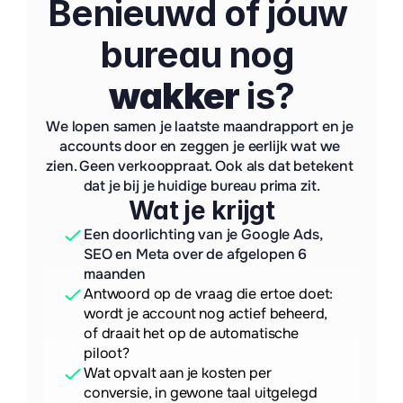
Benieuwd of jóuw 
bureau nog 
wakker
 is?
We lopen samen je laatste maandrapport en je 
accounts door en zeggen je eerlijk wat we 
zien. Geen verkooppraat. Ook als dat betekent 
dat je bij je huidige bureau prima zit.
Wat je krijgt
Een doorlichting van je Google Ads, 
SEO en Meta over de afgelopen 6 
maanden
Antwoord op de vraag die ertoe doet: 
wordt je account nog actief beheerd, 
of draait het op de automatische 
piloot?
Wat opvalt aan je kosten per 
conversie, in gewone taal uitgelegd