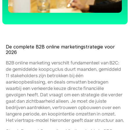
De complete B2B online marketingstrategie voor 
2026
B2B online marketing verschilt fundamenteel van B2C: 
de gemiddelde koopcyclus duurt maanden, gemiddeld 
11 stakeholders zijn betrokken bij één 
aankoopbeslissing, en deals omvatten bedragen 
waarbij een verkeerde keuze directe financiële 
gevolgen heeft. Dat vraagt om een strategie die verder 
gaat dan zichtbaarheid alleen. Je moet de juiste 
bedrijven aantrekken, vertrouwen opbouwen over een 
langere periode, en koopintentie omzetten in omzet. 
Het viertraps-model hieronder geeft daar structuur aan.