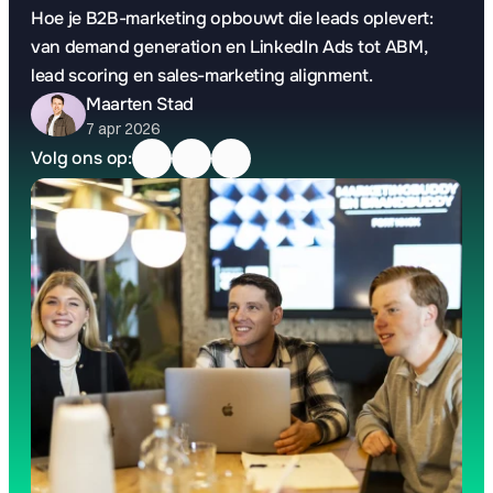
Hoe je B2B-marketing opbouwt die leads oplevert: 
van demand generation en LinkedIn Ads tot ABM, 
lead scoring en sales-marketing alignment.
Maarten Stad
7 apr 2026
Volg ons op: