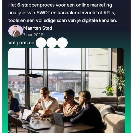
Het 6-stappenproces voor een online marketing 
analyse: van SWOT en kanaalonderzoek tot KPI's, 
tools en een volledige scan van je digitale kanalen.
Maarten Stad
7 apr 2026
Volg ons op: