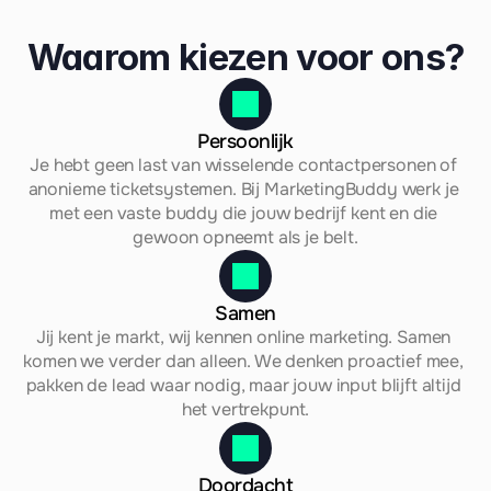
Waarom kiezen voor ons?
Persoonlijk
Je hebt geen last van wisselende contactpersonen of 
anonieme ticketsystemen. Bij MarketingBuddy werk je 
met een vaste buddy die jouw bedrijf kent en die 
gewoon opneemt als je belt.
Samen
Jij kent je markt, wij kennen online marketing. Samen 
komen we verder dan alleen. We denken proactief mee, 
pakken de lead waar nodig, maar jouw input blijft altijd 
het vertrekpunt.
Doordacht