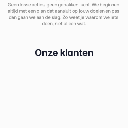
Geen losse acties, geen gebakken lucht. We beginnen 
altijd met een plan dat aansluit op jouw doelen en pas 
dan gaan we aan de slag. Zo weet je waarom we iets 
doen, niet alleen wat.
Onze klanten