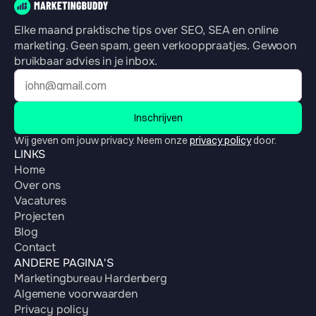
Elke maand praktische tips over SEO, SEA en online 
marketing. Geen spam, geen verkooppraatjes. Gewoon 
bruikbaar advies in je inbox.
Inschrijven
Wij geven om jouw privacy. Neem onze 
privacy policy
 door.
LINKS
Home
Over ons
Vacatures
Projecten
Blog
Contact
ANDERE PAGINA'S
Marketingbureau Hardenberg
Algemene voorwaarden
Privacy policy