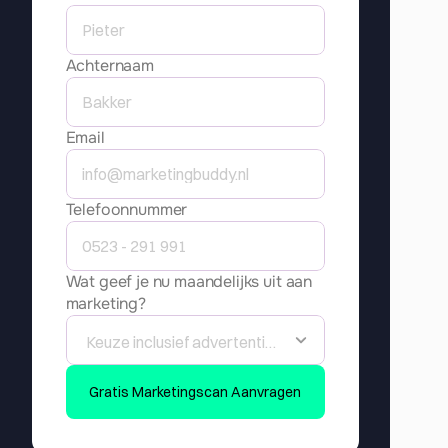
Achternaam
Email
Telefoonnummer
Wat geef je nu maandelijks uit aan 
marketing?
Gratis Marketingscan Aanvragen