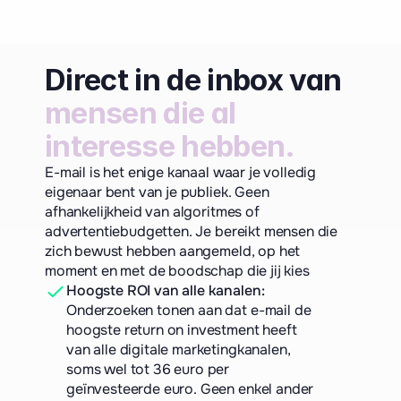
Direct in de inbox van 
mensen die al 
interesse hebben.
E-mail is het enige kanaal waar je volledig
eigenaar bent van je publiek. Geen
afhankelijkheid van algoritmes of
advertentiebudgetten. Je bereikt mensen die
zich bewust hebben aangemeld, op het
moment en met de boodschap die jij kies
Hoogste ROI van alle kanalen:
Onderzoeken tonen aan dat e-mail de 
hoogste return on investment heeft 
van alle digitale marketingkanalen, 
soms wel tot 36 euro per 
geïnvesteerde euro. Geen enkel ander 