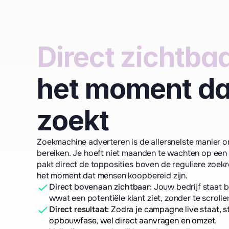
Direct zichtba
het moment da
zoekt
Zoekmachine adverteren is de allersnelste manier o
bereiken. Je hoeft niet maanden te wachten op een 
pakt direct de topposities boven de reguliere zoekr
het moment dat mensen koopbereid zijn.
Direct bovenaan zichtbaar:
 Jouw bedrijf staat 
wwat een potentiële klant ziet, zonder te scrolle
Direct resultaat:
 Zodra je campagne live staat, s
opbouwfase, wel direct aanvragen en omzet.