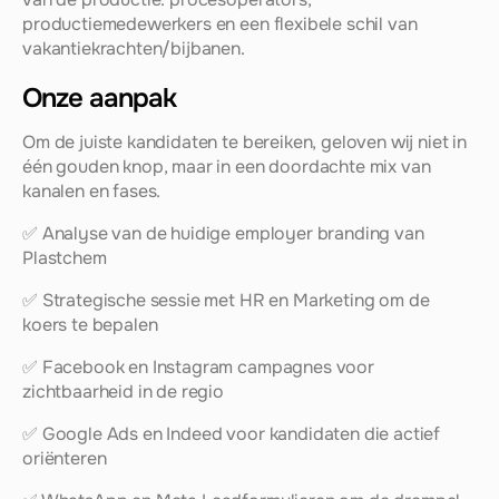
productiemedewerkers en een flexibele schil van 
vakantiekrachten/bijbanen.
Onze aanpak 
Om de juiste kandidaten te bereiken, geloven wij niet in 
één gouden knop, maar in een doordachte mix van 
kanalen en fases.
✅ Analyse van de huidige employer branding van 
Plastchem
✅ Strategische sessie met HR en Marketing om de 
koers te bepalen
✅ Facebook en Instagram campagnes voor 
zichtbaarheid in de regio
✅ Google Ads en Indeed voor kandidaten die actief 
oriënteren