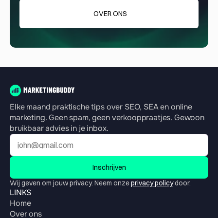
OVER ONS
Elke maand praktische tips over SEO, SEA en online 
marketing. Geen spam, geen verkooppraatjes. Gewoon 
bruikbaar advies in je inbox.
Inschrijven
Wij geven om jouw privacy. Neem onze 
privacy policy
 door.
LINKS
Home
Over ons