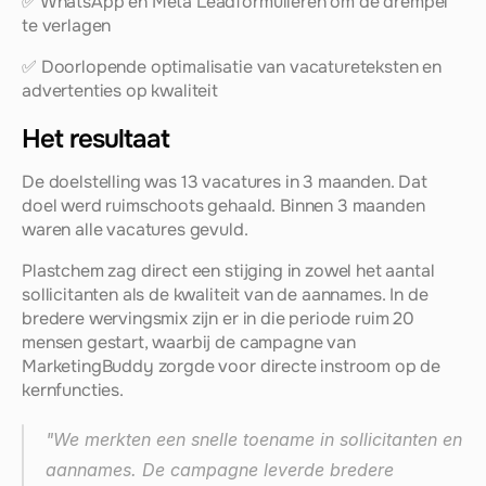
✅ WhatsApp en Meta Leadformulieren om de drempel 
te verlagen
✅ Doorlopende optimalisatie van vacatureteksten en 
advertenties op kwaliteit
Het resultaat
De doelstelling was 13 vacatures in 3 maanden. Dat 
doel werd ruimschoots gehaald. Binnen 3 maanden 
waren alle vacatures gevuld.
Plastchem zag direct een stijging in zowel het aantal 
sollicitanten als de kwaliteit van de aannames. In de 
bredere wervingsmix zijn er in die periode ruim 20 
mensen gestart, waarbij de campagne van 
MarketingBuddy zorgde voor directe instroom op de 
kernfuncties.
"We merkten een snelle toename in sollicitanten en 
aannames. De campagne leverde bredere 