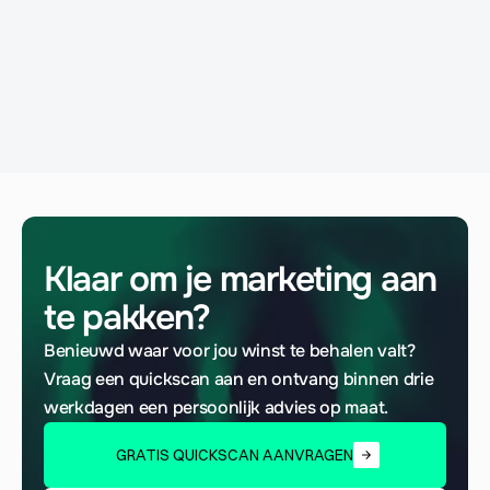
werkzaamheden?
Neem vrijblijvend contact op
Klaar om je marketing aan 
te pakken?
Benieuwd waar voor jou winst te behalen valt? 
Vraag een quickscan aan en ontvang binnen drie 
werkdagen een persoonlijk advies op maat.
GRATIS QUICKSCAN AANVRAGEN