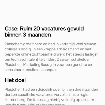
Case: Ruim 20 vacatures gevuld 
binnen 3 maanden
Plastchem groeit hard en had in korte tijd veel nieuwe 
collega’s nodig. In een krappe arbeidsmarkt en met 
beperkte online zichtbaarheid werd het steeds lastiger 
om technisch talent te vinden. Daarom schakelde 
Plastchem MarketingBuddy in voor een gerichte en 
schaalbare recuitment aanpak.
Het doel
Plastchem had een duidelijk doel: binnen drie maanden 
dertien specifieke vacatures vervullen in de regio 
Hardenberg. De focus lag hierbij volledig op de kern 
van de productie: procesoperators, 