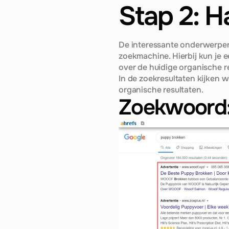
Stap 2: H
De interessante onderwerpen 
zoekmachine. Hierbij kun je e
over de huidige organische r
In de zoekresultaten kijken w
organische resultaten.
Zoekwoord: