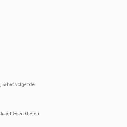
 is het volgende 
de artikelen bieden 